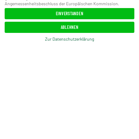
ANSEHEN
Angemessenheitsbeschluss der Europäischen Kommission.
EINVERSTANDEN
ABLEHNEN
Zur Datenschutzerklärung
ANSEHEN