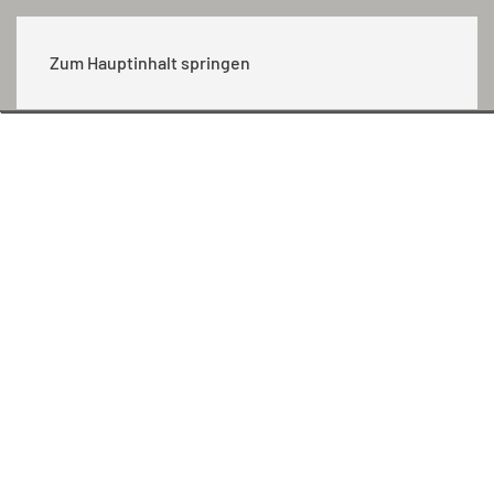
MENÜ
Zum Hauptinhalt springen