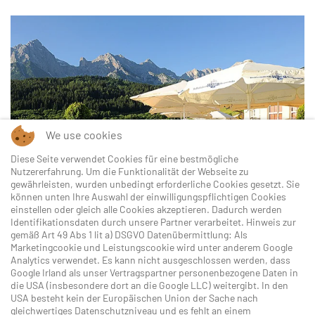
ANSEHEN
We use cookies
Diese Seite verwendet Cookies für eine bestmögliche
Nutzererfahrung. Um die Funktionalität der Webseite zu
gewährleisten, wurden unbedingt erforderliche Cookies gesetzt. Sie
können unten Ihre Auswahl der einwilligungspflichtigen Cookies
einstellen oder gleich alle Cookies akzeptieren. Dadurch werden
Identifikationsdaten durch unsere Partner verarbeitet. Hinweis zur
gemäß Art 49 Abs 1 lit a) DSGVO Datenübermittlung: Als
Marketingcookie und Leistungscookie wird unter anderem Google
Analytics verwendet. Es kann nicht ausgeschlossen werden, dass
Google Irland als unser Vertragspartner personenbezogene Daten in
die USA (insbesondere dort an die Google LLC) weitergibt. In den
USA besteht kein der Europäischen Union der Sache nach
gleichwertiges Datenschutzniveau und es fehlt an einem