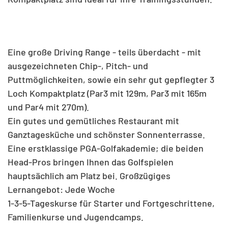
Eine große Driving Range - teils überdacht - mit
ausgezeichneten Chip-, Pitch- und
Puttmöglichkeiten, sowie ein sehr gut gepflegter 3
Loch Kompaktplatz (Par3 mit 129m, Par3 mit 165m
und Par4 mit 270m).
Ein gutes und gemütliches Restaurant mit
Ganztagesküche und schönster Sonnenterrasse.
Eine erstklassige PGA-Golfakademie; die beiden
Head-Pros bringen Ihnen das Golfspielen
hauptsächlich am Platz bei. Großzügiges
Lernangebot: Jede Woche
1-3-5-Tageskurse für Starter und Fortgeschrittene,
Familienkurse und Jugendcamps.