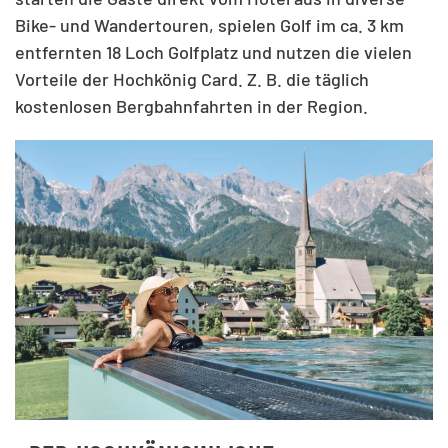
Bike- und Wandertouren, spielen Golf im ca. 3 km
entfernten 18 Loch Golfplatz und nutzen die vielen
Vorteile der Hochkönig Card. Z. B. die täglich
kostenlosen Bergbahnfahrten in der Region.