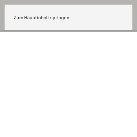
MENÜ
Zum Hauptinhalt springen