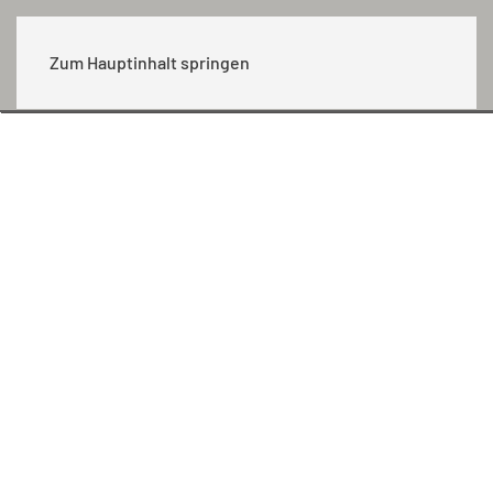
MENÜ
Zum Hauptinhalt springen