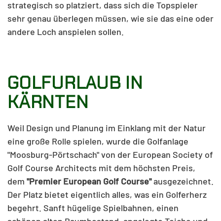
strategisch so platziert, dass sich die Topspieler
sehr genau überlegen müssen, wie sie das eine oder
andere Loch anspielen sollen.
GOLFURLAUB IN
KÄRNTEN
Weil Design und Planung im Einklang mit der Natur
eine große Rolle spielen, wurde die Golfanlage
"Moosburg-Pörtschach" von der European Society of
Golf Course Architects mit dem höchsten Preis,
dem
"Premier European Golf Course"
ausgezeichnet.
Der Platz bietet eigentlich alles, was ein Golferherz
begehrt. Sanft hügelige Spielbahnen, einen