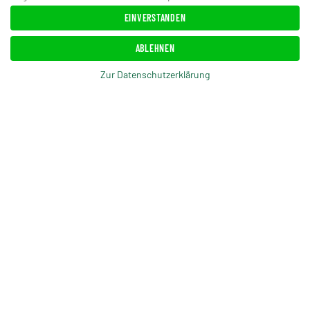
EINVERSTANDEN
ABLEHNEN
Zur Datenschutzerklärung
ANSEHEN