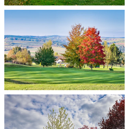
ANSEHEN