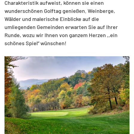
Charakteristik aufweist, können sie einen
wunderschönen Golftag genießen. Weinberge,
Wälder und malerische Einblicke auf die
umliegenden Gemeinden erwarten Sie auf Ihrer
Runde, wozu wir Ihnen von ganzem Herzen ,,ein
schönes Spiel“ wünschen!
ANSEHEN