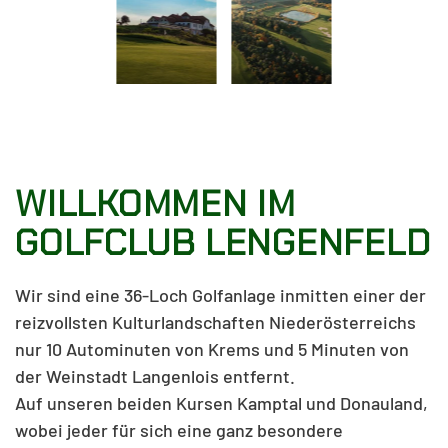
WILLKOMMEN IM
GOLFCLUB LENGENFELD
Wir sind eine 36-Loch Golfanlage inmitten einer der
reizvollsten Kulturlandschaften Niederösterreichs
nur 10 Autominuten von Krems und 5 Minuten von
der Weinstadt Langenlois entfernt.
Auf unseren beiden Kursen Kamptal und Donauland,
wobei jeder für sich eine ganz besondere