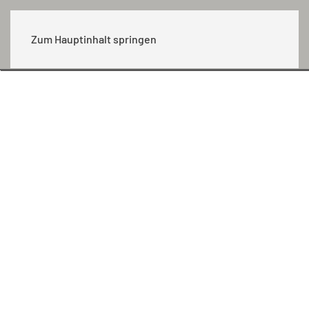
MENÜ
Zum Hauptinhalt springen