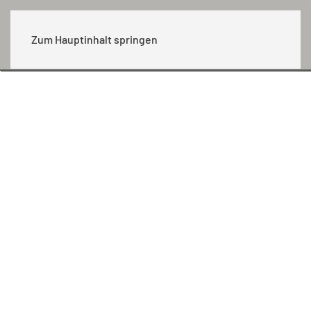
MENÜ
Zum Hauptinhalt springen