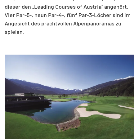
dieser den „Leading Courses of Austria“ angehört.
Vier Par-5-, neun Par-4-, fünf Par-3-Löcher sind im
Angesicht des prachtvollen Alpenpanoramas zu
spielen.
ANSEHEN