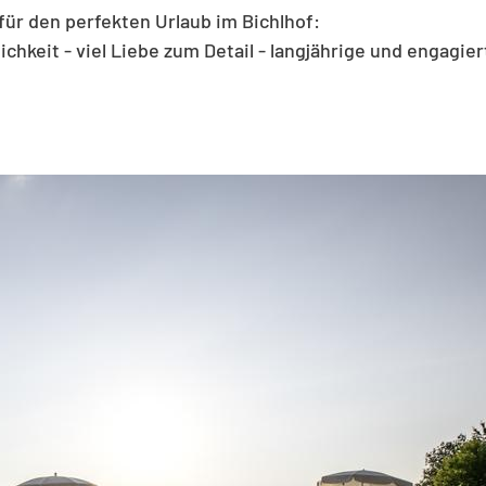
für den perfekten Urlaub im Bichlhof:
ichkeit - viel Liebe zum Detail - langjährige und engagie