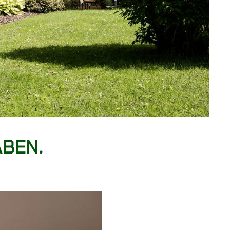
ABEN.