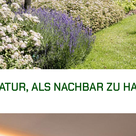
ATUR, ALS NACHBAR ZU H