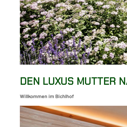
DEN LUXUS MUTTER N
Willkommen im Bichlhof