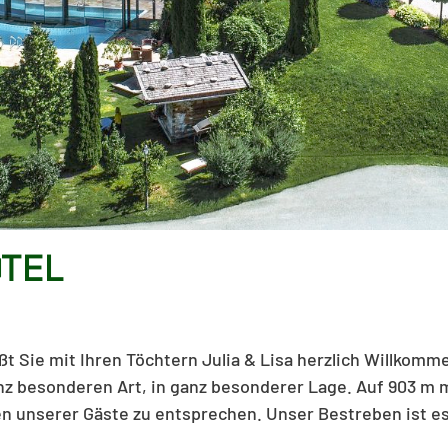
TEL
t Sie mit Ihren Töchtern Julia & Lisa herzlich Willkomme
besonderen Art, in ganz besonderer Lage. Auf 903 m mi
 unserer Gäste zu entsprechen. Unser Bestreben ist es