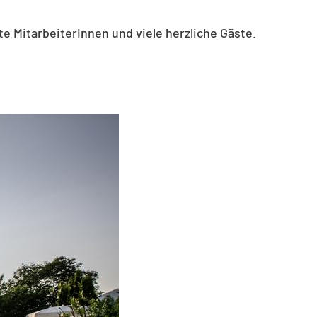
rte MitarbeiterInnen und viele herzliche Gäste.