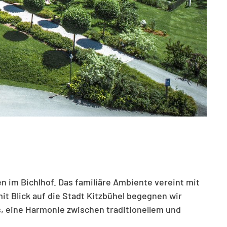
n im Bichlhof. Das familiäre Ambiente vereint mit
t Blick auf die Stadt Kitzbühel begegnen wir
, eine Harmonie zwischen traditionellem und