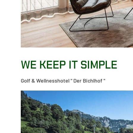
WE KEEP IT SIMPLE
Golf & Wellnesshotel " Der Bichlhof "