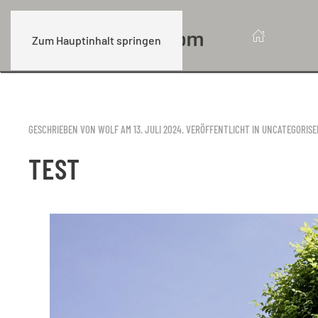
Zum Hauptinhalt springen
GESCHRIEBEN VON WOLF AM
13. JULI 2024
. VERÖFFENTLICHT IN
UNCATEGORISE
TEST