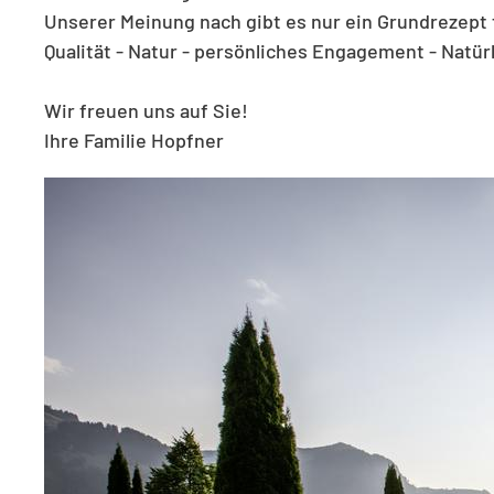
Unserer Meinung nach gibt es nur ein Grundrezept 
Qualität - Natur - persönliches Engagement - Natürl
Wir freuen uns auf Sie!
Ihre Familie Hopfner