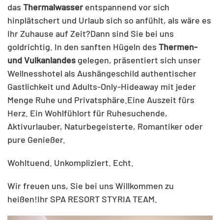
das
Thermalwasser
entspannend vor sich
hinplätschert und Urlaub sich so anfühlt, als wäre es
Ihr Zuhause auf Zeit?Dann sind Sie bei uns
goldrichtig. In den sanften Hügeln des
Thermen-
und Vulkanlandes
gelegen, präsentiert sich unser
Wellnesshotel als Aushängeschild authentischer
Gastlichkeit und Adults-Only-Hideaway mit jeder
Menge Ruhe und Privatsphäre.Eine Auszeit fürs
Herz. Ein Wohlfühlort für Ruhesuchende,
Aktivurlauber, Naturbegeisterte, Romantiker oder
pure Genießer.
Wohltuend. Unkompliziert. Echt.
Wir freuen uns, Sie bei uns Willkommen zu
heißen!Ihr SPA RESORT STYRIA TEAM.