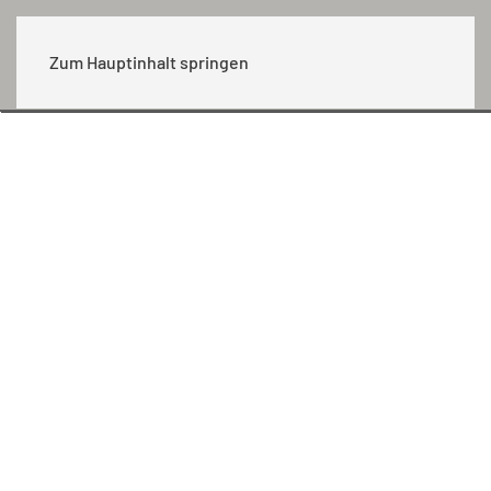
MENÜ
Zum Hauptinhalt springen