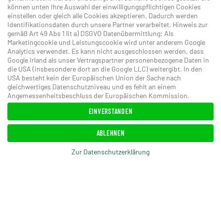
können unten Ihre Auswahl der einwilligungspflichtigen Cookies
einstellen oder gleich alle Cookies akzeptieren. Dadurch werden
Identifikationsdaten durch unsere Partner verarbeitet. Hinweis zur
gemäß Art 49 Abs 1 lit a) DSGVO Datenübermittlung: Als
Marketingcookie und Leistungscookie wird unter anderem Google
Analytics verwendet. Es kann nicht ausgeschlossen werden, dass
Google Irland als unser Vertragspartner personenbezogene Daten in
die USA (insbesondere dort an die Google LLC) weitergibt. In den
USA besteht kein der Europäischen Union der Sache nach
gleichwertiges Datenschutzniveau und es fehlt an einem
Angemessenheitsbeschluss der Europäischen Kommission.
EINVERSTANDEN
ABLEHNEN
Zur Datenschutzerklärung