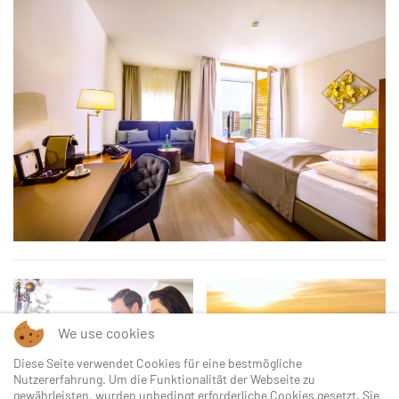
We use cookies
Diese Seite verwendet Cookies für eine bestmögliche
Nutzererfahrung. Um die Funktionalität der Webseite zu
gewährleisten, wurden unbedingt erforderliche Cookies gesetzt. Sie