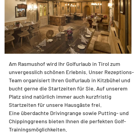
Am Rasmushof wird Ihr Golfurlaub in Tirol zum
unvergesslich schönen Erlebnis. Unser Rezeptions-
Team organisiert Ihren Golfurlaub in Kitzbühel und
bucht gerne die Startzeiten für Sie. Auf unserem
Platz sind natürlich immer auch kurzfristig
Startzeiten für unsere Hausgäste frei.
Eine überdachte Drivingrange sowie Putting- und
Chippinggreens bieten Ihnen die perfekten Golf-
Trainingsmöglichkeiten.