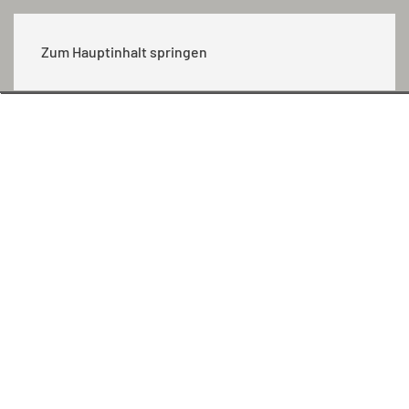
MENÜ
Zum Hauptinhalt springen