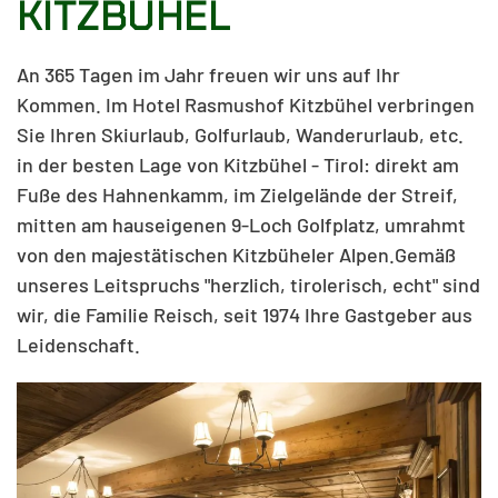
KITZBÜHEL
An 365 Tagen im Jahr freuen wir uns auf Ihr
Kommen. Im Hotel Rasmushof Kitzbühel verbringen
Sie Ihren Skiurlaub, Golfurlaub, Wanderurlaub, etc.
in der besten Lage von Kitzbühel - Tirol: direkt am
Fuße des Hahnenkamm, im Zielgelände der Streif,
mitten am hauseigenen 9-Loch Golfplatz, umrahmt
von den majestätischen Kitzbüheler Alpen.Gemäß
unseres Leitspruchs "herzlich, tirolerisch, echt" sind
wir, die Familie Reisch, seit 1974 Ihre Gastgeber aus
Leidenschaft.