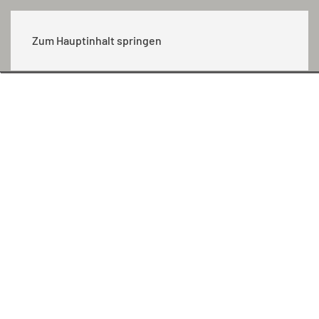
MENÜ
Zum Hauptinhalt springen