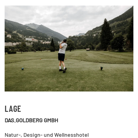
LAGE
DAS.GOLDBERG GMBH
Natur-, Design- und Wellnesshotel