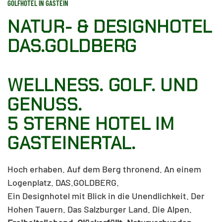
GOLFHOTEL IN GASTEIN
NATUR- & DESIGNHOTEL
DAS.GOLDBERG
WELLNESS. GOLF. UND
GENUSS.
5 STERNE HOTEL IM
GASTEINERTAL.
Hoch erhaben. Auf dem Berg thronend. An einem
Logenplatz. DAS.GOLDBERG.
Ein Designhotel mit Blick in die Unendlichkeit. Der
Hohen Tauern. Das Salzburger Land. Die Alpen.