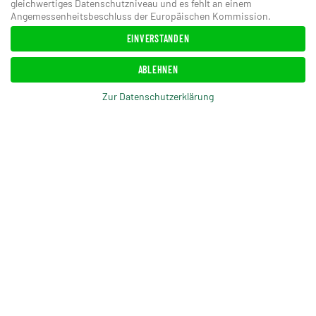
gleichwertiges Datenschutzniveau und es fehlt an einem
Angemessenheitsbeschluss der Europäischen Kommission.
EINVERSTANDEN
ABLEHNEN
Zur Datenschutzerklärung
ANSEHEN