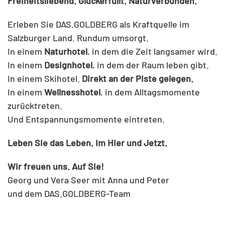
Freiheitsliebend. Glückerfüllt. Naturverbunden.
Erleben
Sie DAS.GOLDBERG als Kraftquelle im
Salzburger Land. Rundum umsorgt.
In einem
Naturhotel
, in dem die Zeit langsamer wird.
In einem
Designhotel
, in dem der Raum leben gibt.
In einem Skihotel.
Direkt an der Piste gelegen.
In einem
Wellnesshotel
, in dem Alltagsmomente
zurücktreten.
Und Entspannungsmomente eintreten.
Leben Sie das Leben. Im Hier und Jetzt.
Wir freuen uns. Auf Sie!
Georg und Vera Seer mit Anna und Peter
und dem DAS.GOLDBERG-Team