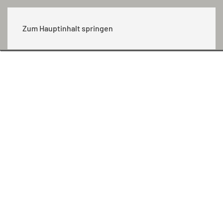
MENÜ
Zum Hauptinhalt springen