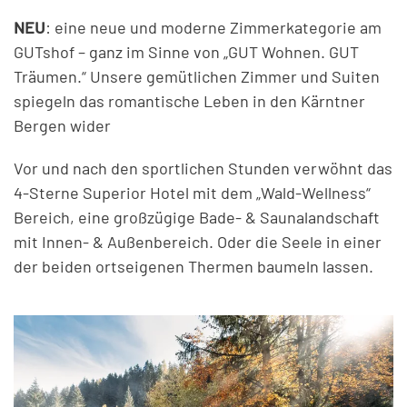
NEU
: eine neue und moderne Zimmerkategorie am
GUTshof – ganz im Sinne von „GUT Wohnen. GUT
Träumen.“ Unsere gemütlichen Zimmer und Suiten
spiegeln das romantische Leben in den Kärntner
Bergen wider
Vor und nach den sportlichen Stunden verwöhnt das
4-Sterne Superior Hotel mit dem „Wald-Wellness“
Bereich, eine großzügige Bade- & Saunalandschaft
mit Innen- & Außenbereich. Oder die Seele in einer
der beiden ortseigenen Thermen baumeln lassen.