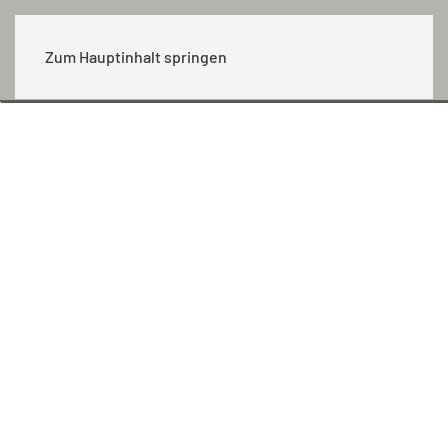
MENÜ
Zum Hauptinhalt springen