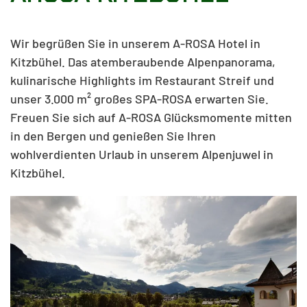
Wir begrüßen Sie in unserem A-ROSA Hotel in
Kitzbühel. Das atemberaubende Alpenpanorama,
kulinarische Highlights im Restaurant Streif und
unser 3.000 m² großes SPA-ROSA erwarten Sie.
Freuen Sie sich auf A-ROSA Glücksmomente mitten
in den Bergen und genießen Sie Ihren
wohlverdienten Urlaub in unserem Alpenjuwel in
Kitzbühel.