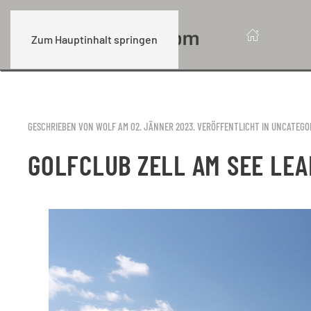
Zum Hauptinhalt springen
GESCHRIEBEN VON WOLF AM
02. JÄNNER 2023
. VERÖFFENTLICHT IN
UNCATEGO
GOLFCLUB ZELL AM SEE LEA