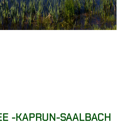
SEE -KAPRUN-SAALBACH