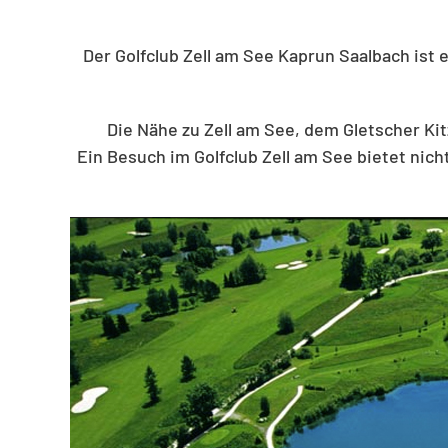
Der Golfclub Zell am See Kaprun Saalbach ist 
Die Nähe zu Zell am See, dem Gletscher Ki
Ein Besuch im Golfclub Zell am See bietet nich