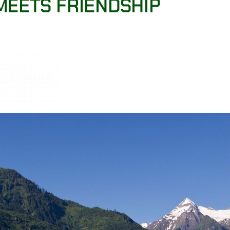
MEETS FRIENDSHIP