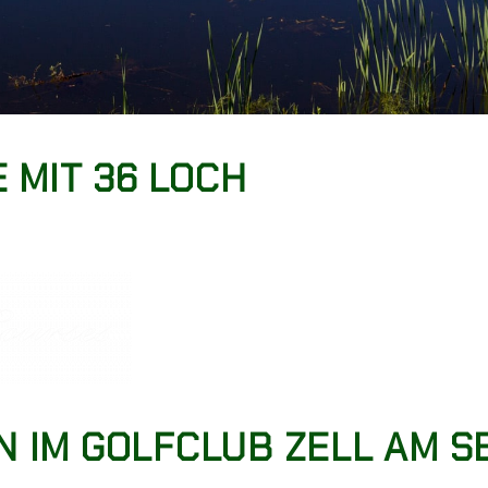
 MIT 36 LOCH
 IM GOLFCLUB ZELL AM 