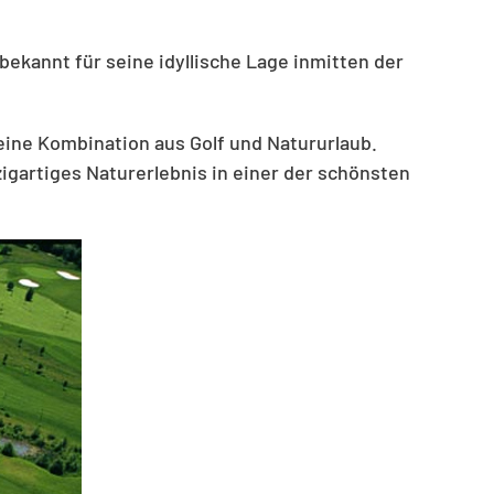
bekannt für seine idyllische Lage inmitten der
eine Kombination aus Golf und Natururlaub.
zigartiges Naturerlebnis in einer der schönsten