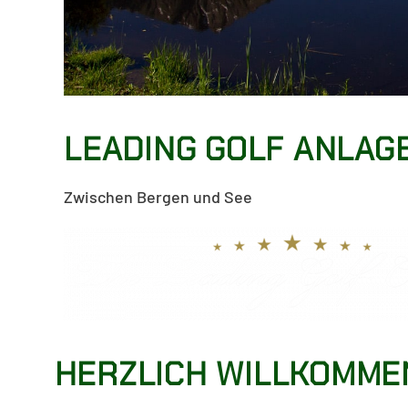
LEADING GOLF ANLAGE
Zwischen Bergen und See
HERZLICH WILLKOMMEN