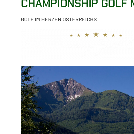
CHAMPIONSHIP GOLF 
GOLF IM HERZEN ÖSTERREICHS