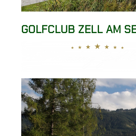
GOLFCLUB ZELL AM S