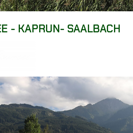
EE - KAPRUN- SAALBACH